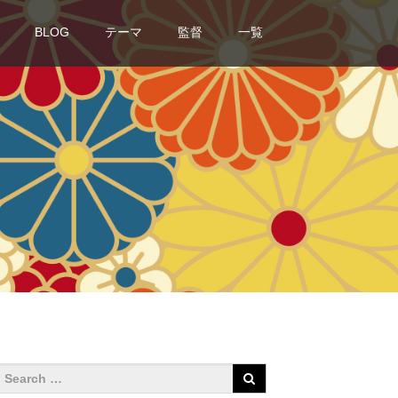
BLOG
テーマ
監督
一覧