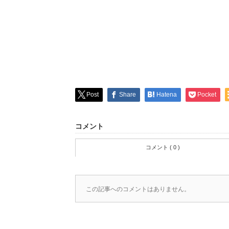
Post
Share
Hatena
Pocket
コメント
コメント ( 0 )
この記事へのコメントはありません。