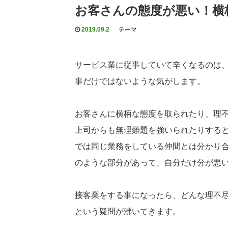
お客さんの態度が悪い！横
2019.09.2
テーマ
サービス業に従事していて辛くなるのは
事だけではないような気がします。
お客さんに横柄な態度を取られたり、理
上司からも無理難題を強いられたりする
では同じ業務をしている仲間とは分かり
のような部分があって、自分だけ分が悪
接客業をする事になったら、どんな理不尽
という疑問が沸いてきます。