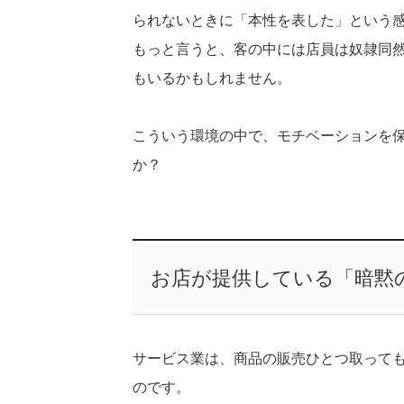
られないときに「本性を表した」という
もっと言うと、客の中には店員は奴隷同
もいるかもしれません。
こういう環境の中で、モチベーションを
か？
お店が提供している「暗黙
サービス業は、商品の販売ひとつ取って
のです。