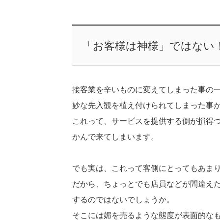
「お客様は神様」ではない
接客業を辛いものに変えてしまった事の
妙な先入観を植え付けられてしまった事
これって、サービスを提供する側が損得
かんで来てしまいます。
でも実は、これって客側にとってもあま
だから、ちょっとでも店員などが間違え
するのではないでしょうか。
そこには媚を売るような態度が表面的な