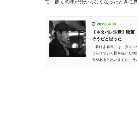
て、働く意味が分からなくなったときに
2019.04.30
【ネタバレ注意】映画「
そうだと思った
「吹けよ春風」は、タクシ
せられていく様を描いた物
向があると思いますが、そん