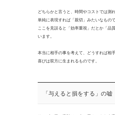
どちらかと言うと、時間やコストでは測
単純に表現すれば「親切」みたいなもの
ここを見誤ると「効率重視」だとか「品
います。
本当に相手の事を考えて、どうすれば相
喜びは双方に生まれるものです。
「与えると損をする」の嘘