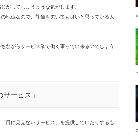
感じがしてしまうような気がします。
然の地位なので、礼儀を欠いても良いと思っている人
保ちながらサービス業で働く事って出来るのでしょう
のサービス」
も「目に見えないサービス」を提供していたりするも