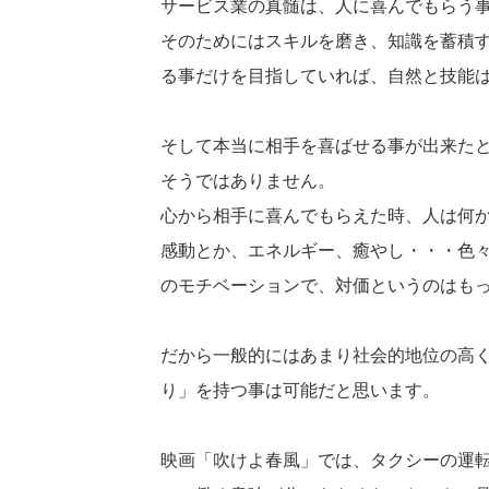
サービス業の真髄は、人に喜んでもらう
そのためにはスキルを磨き、知識を蓄積
る事だけを目指していれば、自然と技能
そして本当に相手を喜ばせる事が出来た
そうではありません。
心から相手に喜んでもらえた時、人は何
感動とか、エネルギー、癒やし・・・色
のモチベーションで、対価というのはも
だから一般的にはあまり社会的地位の高
り」を持つ事は可能だと思います。
映画「吹けよ春風」では、タクシーの運