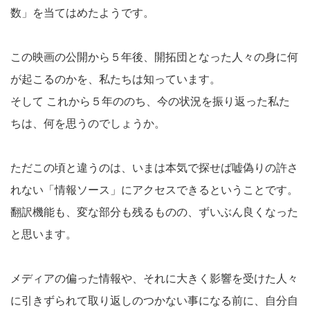
数」を当てはめたようです。
この映画の公開から５年後、開拓団となった人々の身に何
が起こるのかを、私たちは知っています。
そして これから５年ののち、今の状況を振り返った私た
ちは、何を思うのでしょうか。
ただこの頃と違うのは、いまは本気で探せば嘘偽りの許さ
れない「情報ソース」にアクセスできるということです。
翻訳機能も、変な部分も残るものの、ずいぶん良くなった
と思います。
メディアの偏った情報や、それに大きく影響を受けた人々
に引きずられて取り返しのつかない事になる前に、自分自