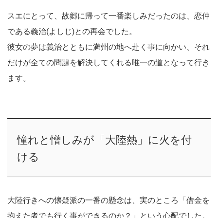
スエにとって、故郷に帰って一番楽しみだったのは、恋仲
である義治(よしじ)との再会でした。
彼女の夢は義治とともに満州の地へ赴く事に向かい、それ
だけが全ての問題を解決してくれる唯一の道となって行き
ます。
憧れと憎しみが「大陸熱」に火を付
ける
大陸行きへの懐疑派の一番の懸念は、実のところ「借金を
抱えた者でも行く事ができるのか？」という心配でした。