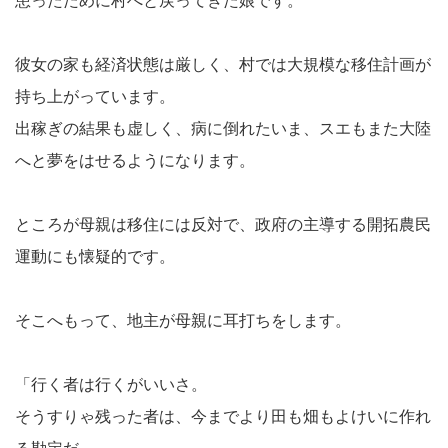
患ったために村へと戻ってきた娘です。
彼女の家も経済状態は厳しく、村では大規模な移住計画が
持ち上がっています。
出稼ぎの結果も虚しく、病に倒れたいま、スエもまた大陸
へと夢をはせるようになります。
ところが母親は移住には反対で、政府の主導する開拓農民
運動にも懐疑的です。
そこへもって、地主が母親に耳打ちをします。
「行く者は行くがいいさ。
そうすりゃ残った者は、今までより田も畑もよけいに作れ