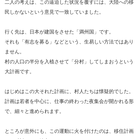
二人の考えは、この逼迫した状況を覆すには、大陸への移
民しかないという意見で一致していました。
行く先は、日本が建国をさせた「満州国」です。
それも「有志を募る」などという、生易しい方法ではあり
ません。
村の人口の半分を入植させて「分村」してしまおうという
大計画です。
はじめはこの大それた計画に、村人たちは懐疑的でした。
計画は若者を中心に、仕事の終わった夜集会が開かれる形
で、細々と進められます。
ところが意外にも、この運動に火を付けたのは、移住計画