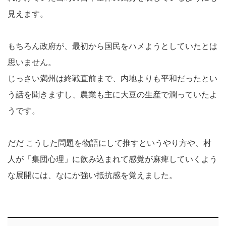
見えます。
もちろん政府が、最初から国民をハメようとしていたとは
思いません。
じっさい満州は終戦直前まで、内地よりも平和だったとい
う話を聞きますし、農業も主に大豆の生産で潤っていたよ
うです。
だだ こうした問題を物語にして推すというやり方や、村
人が「集団心理」に飲み込まれて感覚が麻痺していくよう
な展開には、なにか強い抵抗感を覚えました。