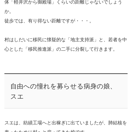
体「軽井沢から御殿場」くらいの距離じゃないでしょう
か。
徒歩では、有り得ない距離ですが・・・。
村はしだいに移民に懐疑的な「地主支持派」と、若者を中
心とした「移民推進派」の二手に分裂して行きます。
自由への憧れを募らせる病身の娘、
スエ
スエは、紡績工場へと出稼ぎに出ていましたが、肺結核を