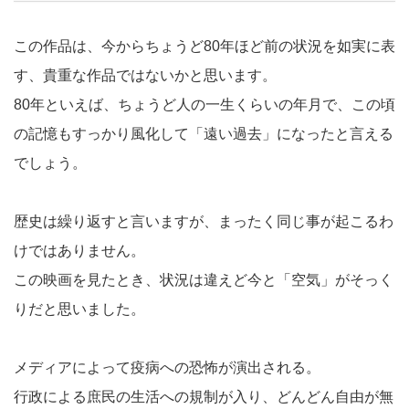
この作品は、今からちょうど80年ほど前の状況を如実に表
す、貴重な作品ではないかと思います。
80年といえば、ちょうど人の一生くらいの年月で、この頃
の記憶もすっかり風化して「遠い過去」になったと言える
でしょう。
歴史は繰り返すと言いますが、まったく同じ事が起こるわ
けではありません。
この映画を見たとき、状況は違えど今と「空気」がそっく
りだと思いました。
メディアによって疫病への恐怖が演出される。
行政による庶民の生活への規制が入り、どんどん自由が無