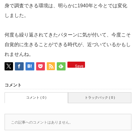
身で調査できる環境は、明らかに1940年と今とでは変化
しました。
何度も繰り返されてきたパターンに気が付いて、今度こそ
自覚的に生きることができる時代が、近づいているかもし
れませんね。
Save
コメント
コメント ( 0 )
トラックバック ( 0 )
この記事へのコメントはありません。