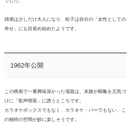
でした。
姉弟は少しだけ大人になり、松子は自分の「女性としての
幸せ」にも目覚め始めたようです。
1962年公開
この映画で一番興味深かった場面は、末娘が鶴亀を元気づ
けに「歌声喫茶」に誘うところです。
カラオケボックスでもなく、カラオケ・バーでもない、こ
の独特の空間が妙に楽しそうです。