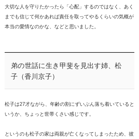
大切な人を守りたかったら「心配」するのではなく、あく
までも信じて何かあれば責任を取ってやるくらいの気概が
本当の愛情なのかな、などと思いました。
弟の世話に生き甲斐を見出す姉、松
子（香川京子）
松子は27才ながら、年齢の割にずいぶん落ち着いていると
いうか、ちょっと世帯くさい感じです。
というのも松子の家は両親が亡くなってしまったため、彼