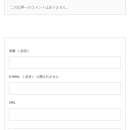
この記事へのコメントはありません。
名前
( 必須 )
E-MAIL
( 必須 ) - 公開されません -
URL