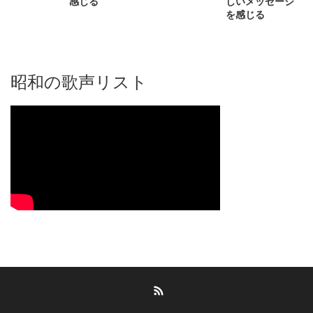
感じる
しいメッセージ
を感じる
昭和の歌声リスト
RSS