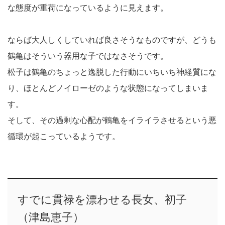
な態度が重荷になっているように見えます。
ならば大人しくしていれば良さそうなものですが、どうも
鶴亀はそういう器用な子ではなさそうです。
松子は鶴亀のちょっと逸脱した行動にいちいち神経質にな
り、ほとんどノイローゼのような状態になってしまいま
す。
そして、その過剰な心配が鶴亀をイライラさせるという悪
循環が起こっているようです。
すでに貫禄を漂わせる長女、初子
（津島恵子）