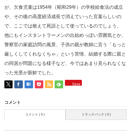
が、欠食児童は1954年（昭和29年）の学校給食法の成立
や、その後の高度経済成長で消えていった言葉らしいの
で、ここでは敢えて死語として使っているのでしょう。
他にもインスタントラーメンの出始めっぽい雰囲気とか、
警察官の家庭訪問の風景、子供の親が教師に言う「もっと
厳しくしてくれなくちゃ」という苦情、結婚する際に親と
の同居が問題になる様子など、今ではあまり見られなくな
った光景が新鮮でした。
Save
コメント
コメント ( 0 )
トラックバック ( 0 )