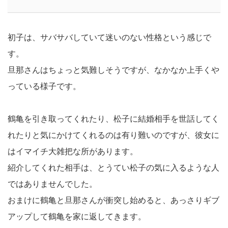
初子は、サバサバしていて迷いのない性格という感じで
す。
旦那さんはちょっと気難しそうですが、なかなか上手くや
っている様子です。
鶴亀を引き取ってくれたり、松子に結婚相手を世話してく
れたりと気にかけてくれるのは有り難いのですが、彼女に
はイマイチ大雑把な所があります。
紹介してくれた相手は、とうてい松子の気に入るような人
ではありませんでした。
おまけに鶴亀と旦那さんが衝突し始めると、あっさりギブ
アップして鶴亀を家に返してきます。