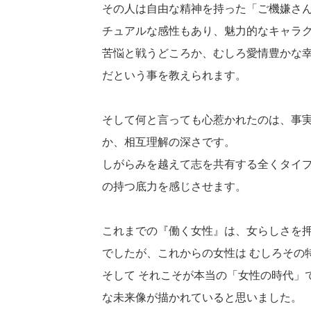
その人は自由な精神を持った「ご機嫌さ
チュアルな感性もあり、魅力的なキャラ
苦悩と戦うどころか、むしろ愛情豊かな
だという事を教えられます。
そして何と言っても心惹かれたのは、事
か、相互理解の深さです。
しがらみを越えて志を共有する全くタイ
の持つ底力を感じさせます。
これまでの『働く女性』は、女らしさを
でしたが、これからの女性は むしろその
そして それこそが本当の「女性の時代」
な未来像が描かれていると思いました。