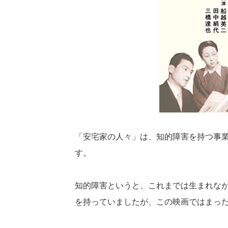
「安宅家の人々」は、知的障害を持つ事
す。
知的障害というと、これまでは生まれな
を持っていましたが、この映画ではまっ