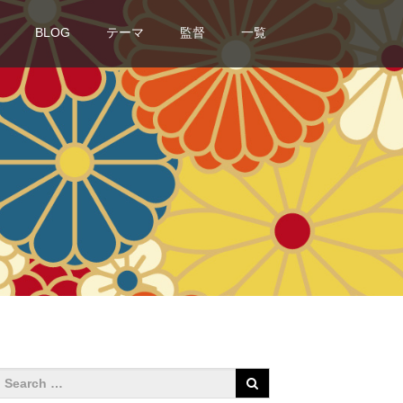
BLOG
テーマ
監督
一覧