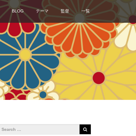
BLOG
テーマ
監督
一覧