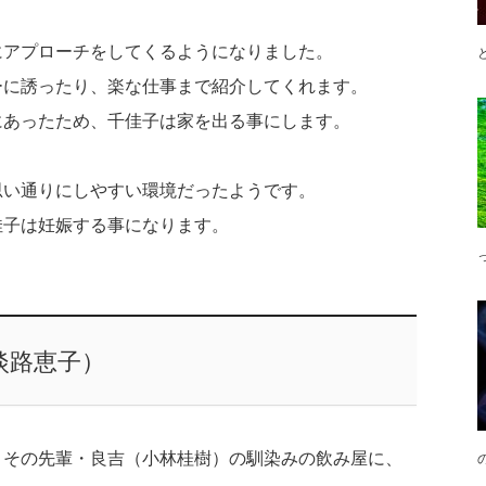
にアプローチをしてくるようになりました。
ーに誘ったり、楽な仕事まで紹介してくれます。
にあったため、千佳子は家を出る事にします。
思い通りにしやすい環境だったようです。
佳子は妊娠する事になります。
淡路恵子）
とその先輩・良吉（小林桂樹）の馴染みの飲み屋に、