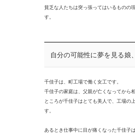
貧乏な人たちは突っ張ってはいるものの
す。
自分の可能性に夢を見る娘
千佳子は、町工場で働く女工です。
千佳子の家庭は、父親が亡くなってから
ところが千佳子はとても美人で、工場の
す。
あるとき仕事中に目が痛くなった千佳子