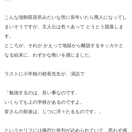
こんな強制収容所みたいな所に長年いたら廃人になってし
まいそうですが、主人公は色々あって とうとう脱落しま
す。
ところが、それが かえって地獄から離脱するキッカケと
なる結末に、わずかな救いを感じました。
ラストに小学校の校長先生が、演説で
「勉強するのは、良い事なのです。
いくらでも上の学校があるのですよ。
皆さんの前途は、じつに洋々たるものです。」
というセリフには痛烈な批判が込められていて、思わず感