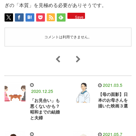
ぎの「本質」を見極める必要がありそうです。
Save
コメントは利用できません。
2021.03.5
2020.12.25
【母の面影】日
本のお母さんを
「お見合い」も
描いた映画３選
悪くないかも？
昭和までの結婚
と夫婦
2021.05.7