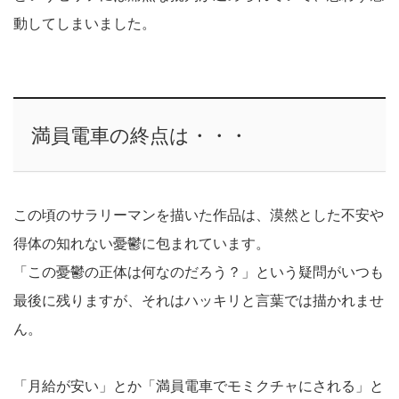
動してしまいました。
満員電車の終点は・・・
この頃のサラリーマンを描いた作品は、漠然とした不安や
得体の知れない憂鬱に包まれています。
「この憂鬱の正体は何なのだろう？」という疑問がいつも
最後に残りますが、それはハッキリと言葉では描かれませ
ん。
「月給が安い」とか「満員電車でモミクチャにされる」と