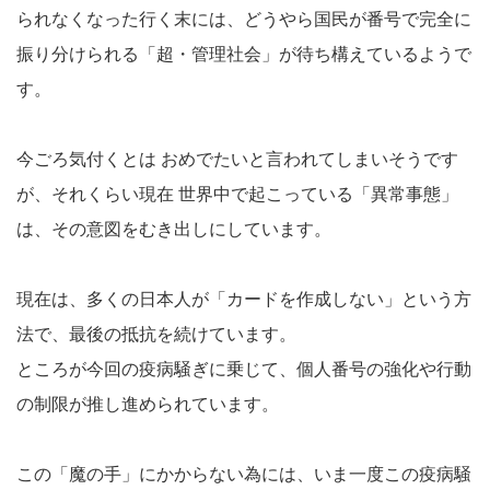
られなくなった行く末には、どうやら国民が番号で完全に
振り分けられる「超・管理社会」が待ち構えているようで
す。
今ごろ気付くとは おめでたいと言われてしまいそうです
が、それくらい現在 世界中で起こっている「異常事態」
は、その意図をむき出しにしています。
現在は、多くの日本人が「カードを作成しない」という方
法で、最後の抵抗を続けています。
ところが今回の疫病騒ぎに乗じて、個人番号の強化や行動
の制限が推し進められています。
この「魔の手」にかからない為には、いま一度この疫病騒