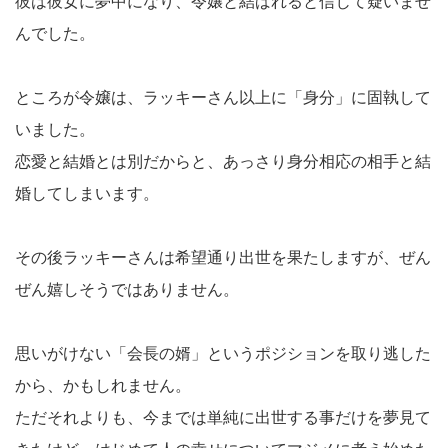
彼は彼女に夢中になり、令嬢と結ばれると信じて疑いませ
んでした。
ところが令嬢は、ラッキーさん以上に「身分」に固執して
いました。
恋愛と結婚とは別だからと、あっさり身分相応の相手と結
婚してしまいます。
その後ラッキーさんは希望通り出世を果たしますが、ぜん
ぜん嬉しそうではありません。
思いがけない「会長の婿」というポジションを取り逃した
から、かもしれません。
ただそれよりも、今までは単純に出世する事だけを夢見て