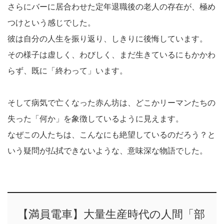
さらにバーに居合わせた定年退職後の老人の存在が、極め
つけという感じでした。
彼は自分の人生を振り返り、しきりに後悔しています。
その様子は虚しく、わびしく、まだ生きているにもかかわ
らず、既に「終わって」います。
そして病気で亡くなった赤ん坊は、どこかリーマンたちの
失った「何か」を象徴しているように見えます。
なぜこの人たちは、こんなにも絶望しているのだろう？と
いう疑問が払拭できないような、意味深な物語でした。
【満員電車】大量生産時代の人間「部