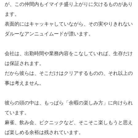
が、この仲間内もイマイチ盛り上がりに欠けるものがあり
ます。
表面的にはキャッキャしていながら、その実やりきれない
ダルーなアンニュイムードが漂います。
会社は、出勤時間や業務内容をこなしていれば、生存だけ
は保証されます。
だから彼らは、そこだけはクリアするものの、それ以上の
事は考えません。
彼らの頭の中は、もっぱら「余暇の楽しみ方」に向けられ
ています。
麻雀、飲み会、ピクニックなど、そこそこ楽しもうと思え
ば楽しめる余裕は残されています。