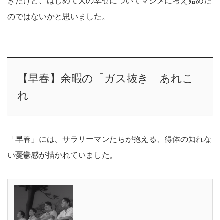
きたけど、はじめて人の幸せについてマジメに考え始めた
のではないかと思いました。
【早春】余暇の「ガス抜き」あれこ
れ
「早春」には、サラリーマンたちが抱える、得体の知れな
い憂鬱感が描かれていました。