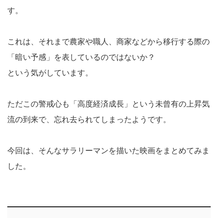
す。
これは、それまで農家や職人、商家などから移行する際の
「暗い予感」を表しているのではないか？
という気がしています。
ただこの警戒心も「高度経済成長」という未曾有の上昇気
流の到来で、忘れ去られてしまったようです。
今回は、そんなサラリーマンを描いた映画をまとめてみま
した。