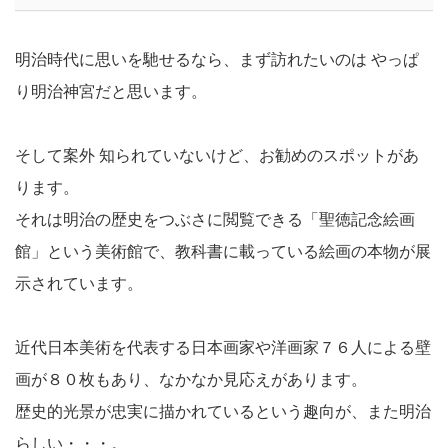
明治時代に思いを馳せるなら、まず訪れたいのは やっぱ
り明治神宮だと思います。
そして案外 知られていないけど、お勧めのスポットがあ
ります。
それは明治の歴史をつぶさに閲覧できる「聖徳記念絵画
館」という美術館で、教科書に載っている絵画の本物が展
示されています。
近代日本美術を代表する日本画家や洋画家７６人による壁
画が８０枚もあり、なかなか見応えがあります。
歴史的光景が忠実に描かれているという趣向が、また明治
らしい・・・。