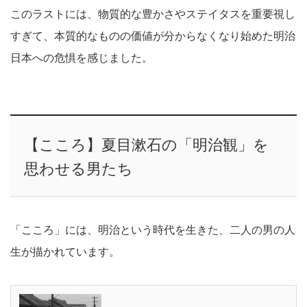
このラストには、物質的な豊かさやステイタスを重要視し
すぎて、本質的なものの価値が分からなくなり始めた明治
日本への危惧を感じました。
【こころ】夏目漱石の「明治観」を
思わせる男たち
「こころ」には、明治という時代を生きた、二人の男の人
生が描かれています。