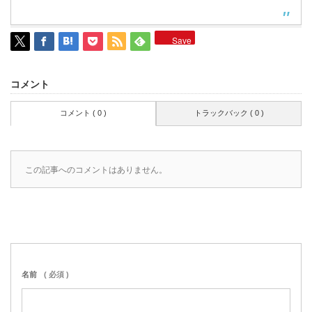
Save
コメント
コメント ( 0 )
トラックバック ( 0 )
この記事へのコメントはありません。
名前
( 必須 )