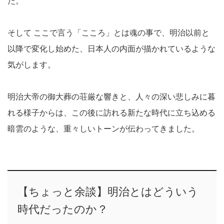
た。
そして ここで言う「こころ」とは魂の事で、明治以前と
以降で変化し始めた、日本人の内面が描かれているような
気がします。
明治大帝の御大葬の荘厳な響きと、人々の深い悲しみに暮
れる様子からは、この後に訪れる新たな時代に立ち込める
暗雲のような、重々しいトーンが伝わってきました。
【ちょっと余談】明治とはどういう
時代だったのか？