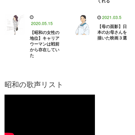
くれる
2021.03.5
2020.05.15
【母の面影】日
本のお母さんを
【昭和の女性の
描いた映画３選
地位】キャリア
ウーマンは戦前
から存在してい
た
昭和の歌声リスト