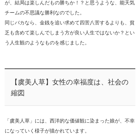
が、結局は楽しんだもの勝ちか！？と思うような、能天気
チームの不思議な勝利なのでした。
同じバカなら、金銭を追い求めて四苦八苦するよりも、貧
乏も含めて楽しんでしまう方が良い人生ではないか？とい
う人生観のようなものを感じました。
【虞美人草】女性の幸福度は、社会の
縮図
「虞美人草」には、西洋的な価値観に染まった娘が、不幸
になっていく様子が描かれています。