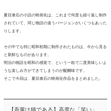
夏目漱石の小説の映画化は、これまで何度も繰り返し制作
されていて、同じ物語の違うバージョンがいくつもあった
りします。
その中でも特に昭和初期に制作されたものは、今から見る
と新鮮なものがあります。
明治の物語を昭和の感覚で、という一粒で二度美味しいよ
うな楽しみ方ができてしまうのが醍醐味です。
そこで今回は、夏目漱石の映画化作品をまとめました。
【吾輩は猫である】高度な「笑い」