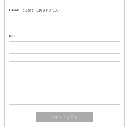
E-MAIL
( 必須 ) - 公開されません -
URL