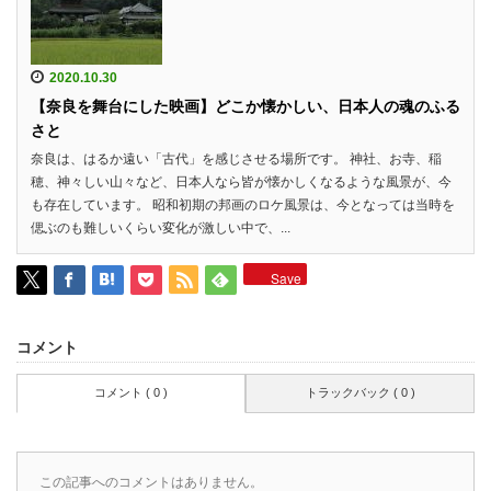
2020.10.30
【奈良を舞台にした映画】どこか懐かしい、日本人の魂のふる
さと
奈良は、はるか遠い「古代」を感じさせる場所です。 神社、お寺、稲
穂、神々しい山々など、日本人なら皆が懐かしくなるような風景が、今
も存在しています。 昭和初期の邦画のロケ風景は、今となっては当時を
偲ぶのも難しいくらい変化が激しい中で、...
Save
コメント
コメント ( 0 )
トラックバック ( 0 )
この記事へのコメントはありません。