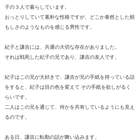
子の３人で暮らしています。
おっとりしていて素朴な性格ですが、どこか泰然とした頼
もしさのようなものを感じる男性です。
紀子と謙吉には、共通の大切な存在がありました。
それは戦死した紀子の兄であり、謙吉の友人です。
紀子はこの兄が大好きで、謙吉が兄の手紙を持っている話
をすると、紀子は目の色を変えて その手紙を欲しがるく
らいです。
二人はこの兄を通じて、何かを共有しているようにも見え
るのです。
ある日、謙吉に転勤の話が舞い込みます。