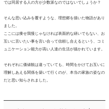
では同居する人の方が少数派なのではないでしょうか？
そんな思い込みを覆すような、理想郷を描いた物語があり
ました。
ここには痩せ我慢じゃなければ表面的な繕いでもない、お
互いに言いたい事を言い合って信頼し合えるという、コミ
ュニケーション能力が高い人達の生活が描かれています。
それぞれに価値観は違っていても、時間をかけてお互いに
理解しあえる関係を築いて行くのが、本当の家族の姿なの
だと思い知らされました。