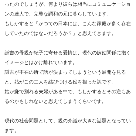
ったのでしょうが、何より彼らは相当にコミュニケーショ
ンの達人で、完璧な調和の元に暮らしています。
もしかすると「かつての日本には、こんな家庭が多く存在
していたのではないだろうか？」と思えてきます。
謙吉の母親が紀子に寄せる愛情は、現代の嫁姑関係に抱く
イメージとはかけ離れています。
謙吉が不在の所で話が決まってしまうという展開を見る
と、姑がこの二人を結びつける役を担った訳です。
姑が嫌で別れる夫婦がある中で、もしかするとその逆もあ
るのかもしれないと思えてしまうくらいです。
現代の社会問題として、親の介護が大きな話題となってい
ます。