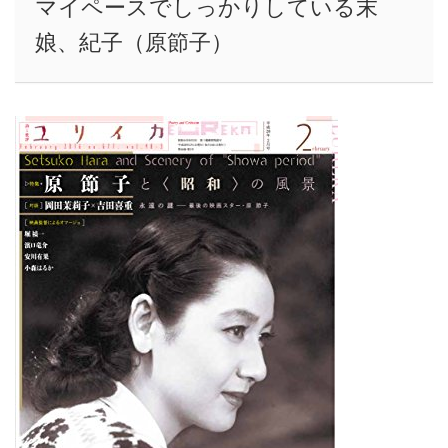
マイペースでしっかりしている末
娘、紀子（原節子）