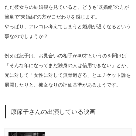
ただ彼女らの結婚観を見ていると、どうも“既婚組”の方が
簡単で“未婚組”の方がこだわりを感じます。
やっぱり、アレコレ考えてしまうと婚期が遅くなるという
事なのでしょうか？
例えば紀子は、お見合いの相手が40才というのを聞けば
「そんな年になってまだ独身の人は信用できない」とか、
兄に対して「女性に対して無骨過ぎる」とエチケット論を
展開したりと、彼女なりの評価基準があるようです。
原節子さんの出演している映画