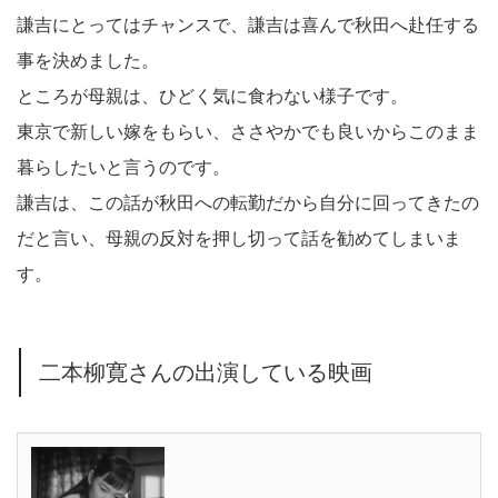
謙吉にとってはチャンスで、謙吉は喜んで秋田へ赴任する
事を決めました。
ところが母親は、ひどく気に食わない様子です。
東京で新しい嫁をもらい、ささやかでも良いからこのまま
暮らしたいと言うのです。
謙吉は、この話が秋田への転勤だから自分に回ってきたの
だと言い、母親の反対を押し切って話を勧めてしまいま
す。
二本柳寛さんの出演している映画