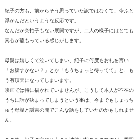
紀子の方も、前からそう思っていた訳ではなくて、今ふと
浮かんだというような反応です。
なんだか突拍子もない展開ですが、二人の様子にはとても
真心が籠もっている感じがします。
母親は嬉しくて泣いてしまい、紀子に何度もお礼を言い
「お腹すかない？」とか「もうちょっと待ってて」と、も
う有頂天になってしまいます。
映画では特に描かれていませんが、こうして本人が不在の
うちに話が決まってしまうという事は、今までもしょっち
ゅう母親と謙吉の間でこんな話をしていたのかもしれませ
ん。