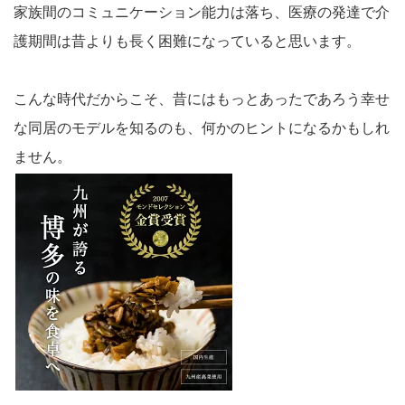
家族間のコミュニケーション能力は落ち、医療の発達で介
護期間は昔よりも長く困難になっていると思います。
こんな時代だからこそ、昔にはもっとあったであろう幸せ
な同居のモデルを知るのも、何かのヒントになるかもしれ
ません。