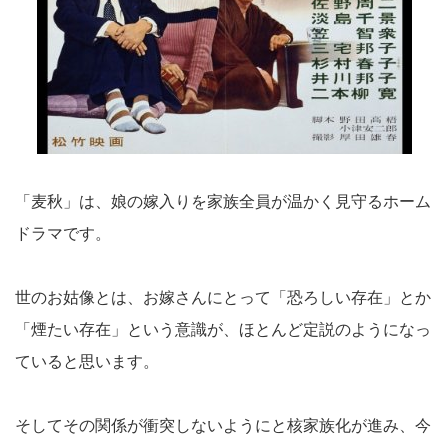
「麦秋」は、娘の嫁入りを家族全員が温かく見守るホーム
ドラマです。
世のお姑像とは、お嫁さんにとって「恐ろしい存在」とか
「煙たい存在」という意識が、ほとんど定説のようになっ
ていると思います。
そしてその関係が衝突しないようにと核家族化が進み、今